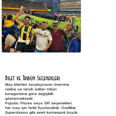
Bilet ve Tribün Seçenekleri
Maç biletleri; karşılaşmanın önemine,
rakibe ve tercih edilen tribün
kategorisine göre değişiklik
göstermektedir.
Popular, Platea veya VIP seçenekleri;
her maç için farklı fiyatlandırılır. Özellikle
Superclásico gibi sınırlı kontenjanlı büyük